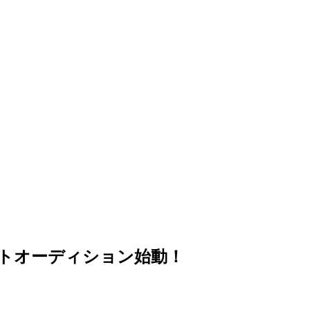
携サポートオーディション始動！