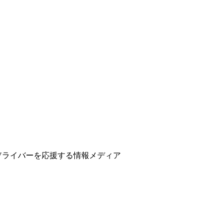
ber、Vライバーを応援する情報メディア