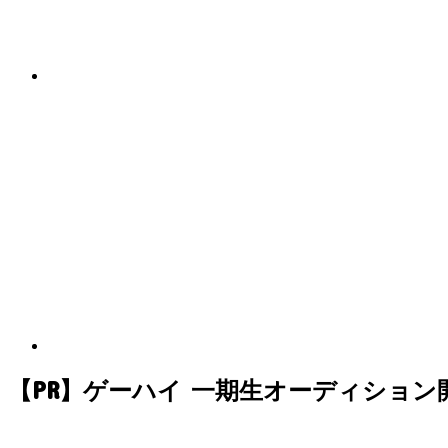
【PR】ゲーハイ 一期生オーディション