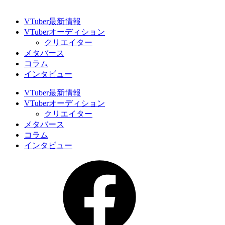
VTuber最新情報
VTuberオーディション
クリエイター
メタバース
コラム
インタビュー
VTuber最新情報
VTuberオーディション
クリエイター
メタバース
コラム
インタビュー