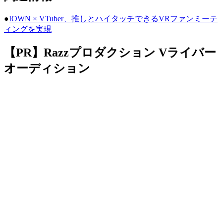
●
IOWN × VTuber、推しとハイタッチできるVRファンミーテ
ィングを実現
【PR】Razzプロダクション Vライバー
オーディション