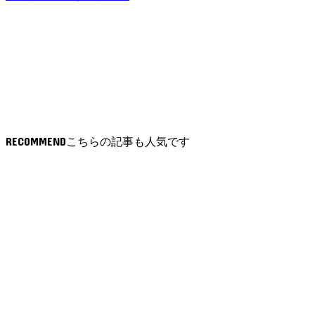
RECOMMEND