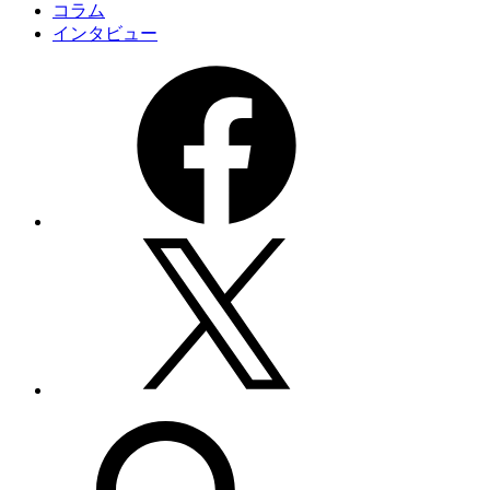
コラム
インタビュー