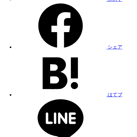
シェア
はてブ