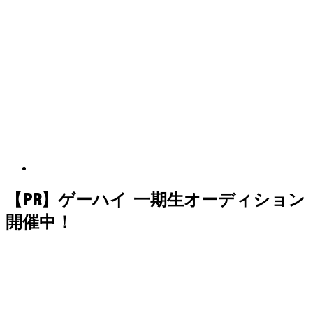
【PR】ゲーハイ 一期生オーディション
開催中！