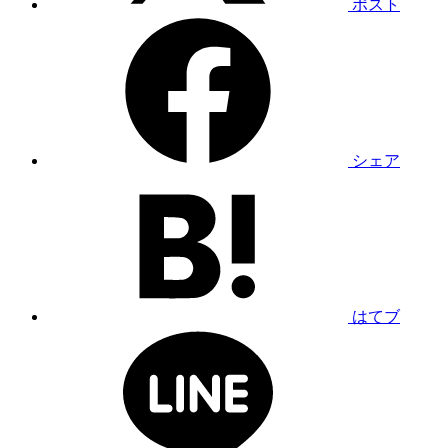
ポスト
シェア
はてブ