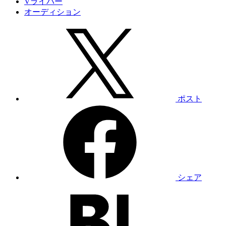
Vライバー
オーディション
ポスト
シェア