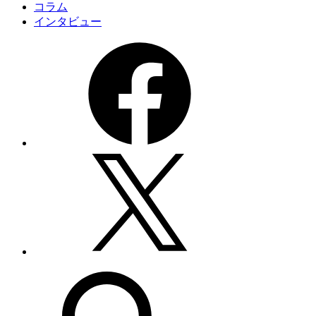
コラム
インタビュー