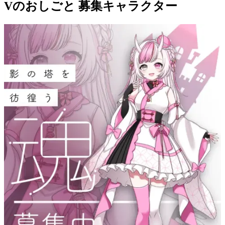
Vのおしごと 募集キャラクター