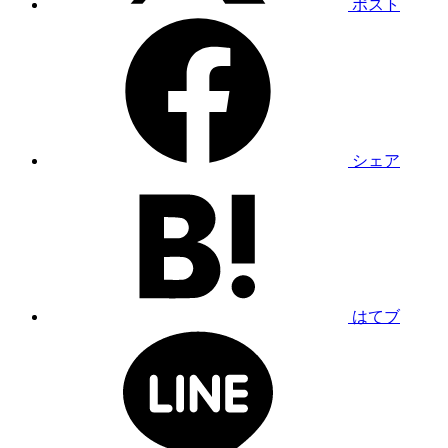
ポスト
シェア
はてブ