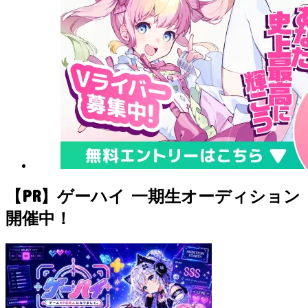
【PR】ゲーハイ 一期生オーディション
開催中！