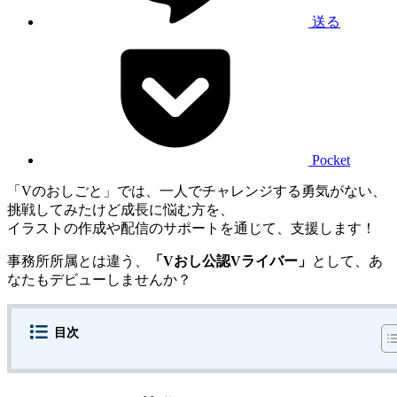
送る
Pocket
「Vのおしごと」では、一人でチャレンジする勇気がない、
挑戦してみたけど成長に悩む方を、
イラストの作成や配信のサポートを通じて、支援します！
事務所所属とは違う、
「
Vおし公認Vライバー
」
として、あ
なたもデビューしませんか？
目次