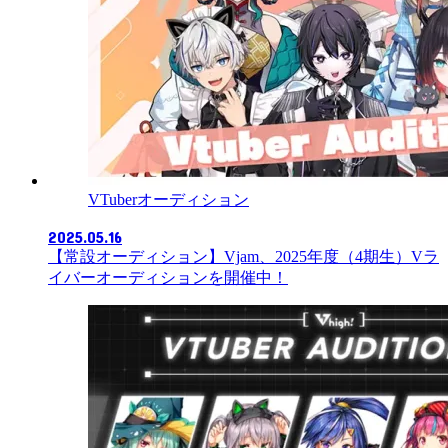
VTuberオーディション
2025.05.16
【常設オーディション】Vjam、2025年度（4期生）Vラ
イバーオーディションを開催中！