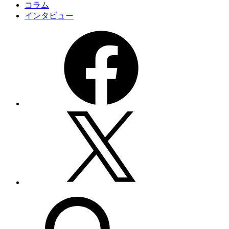
コラム
インタビュー