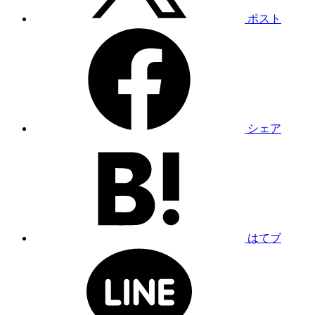
ポスト
シェア
はてブ