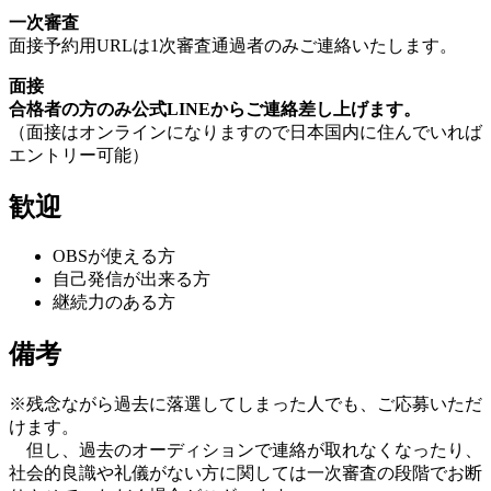
一次審査
面接予約用URLは1次審査通過者のみご連絡いたします。
面接
合格者の方のみ公式LINEからご連絡差し上げます。
（面接はオンラインになりますので日本国内に住んでいれば
エントリー可能）
歓迎
OBSが使える方
自己発信が出来る方
継続力のある方
備考
※残念ながら過去に落選してしまった人でも、ご応募いただ
けます。
但し、過去のオーディションで連絡が取れなくなったり、
社会的良識や礼儀がない方に関しては一次審査の段階でお断