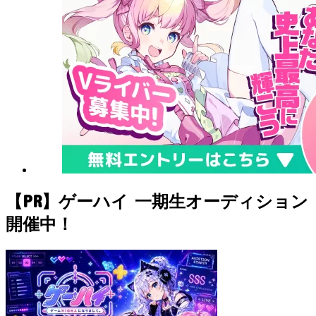
【PR】ゲーハイ 一期生オーディション
開催中！