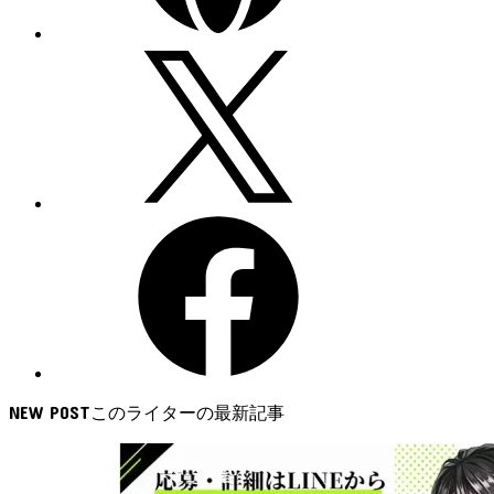
NEW POST