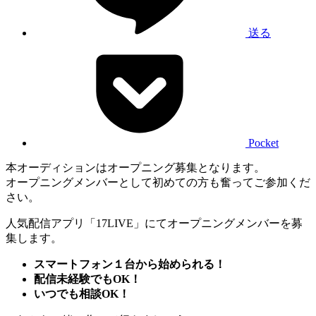
送る
Pocket
本オーディションはオープニング募集となります。
オープニングメンバーとして初めての方も奮ってご参加くだ
さい。
人気配信アプリ「17LIVE」にてオープニングメンバーを募
集します。
スマートフォン１台から始められる！
配信未経験でもOK！
いつでも相談OK！