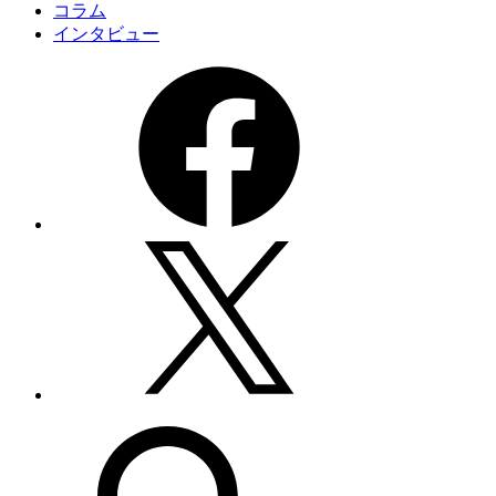
コラム
インタビュー