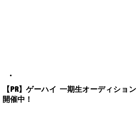
【PR】ゲーハイ 一期生オーディション
開催中！