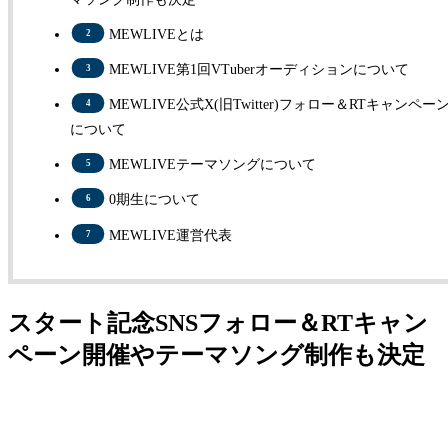
MEWLIVEとは
MEWLIVE第1回VTuberオーディションについて
MEWLIVE公式X(旧Twitter)フォロー＆RTキャンペー
について
MEWLIVEテーマソングについて
0期生について
MEWLIVE運営代表
スタート記念SNSフォロー＆RTキャン
ペーン開催やテーマソング制作も決定