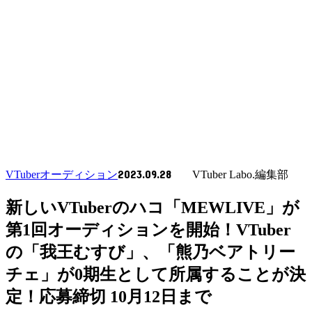
2023.09.28
VTuberオーディション
VTuber Labo.編集部
新しいVTuberのハコ「MEWLIVE」が
第1回オーディションを開始！VTuber
の「我王むすび」、「熊乃ベアトリー
チェ」が0期生として所属することが決
定！応募締切 10月12日まで