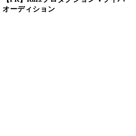
オーディション