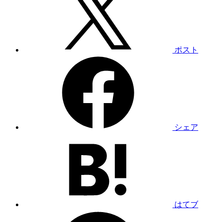
ポスト
シェア
はてブ