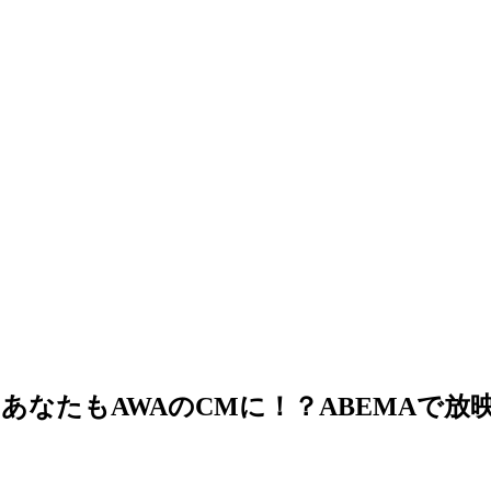
あなたもAWAのCMに！？ABEMAで放