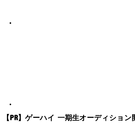
【PR】ゲーハイ 一期生オーディション