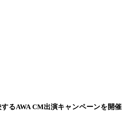
映するAWA CM出演キャンペーンを開催