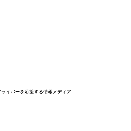
ber、Vライバーを応援する情報メディア