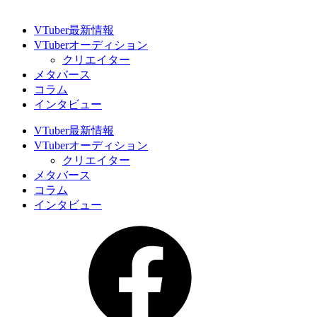
VTuber最新情報
VTuberオーディション
クリエイター
メタバース
コラム
インタビュー
VTuber最新情報
VTuberオーディション
クリエイター
メタバース
コラム
インタビュー