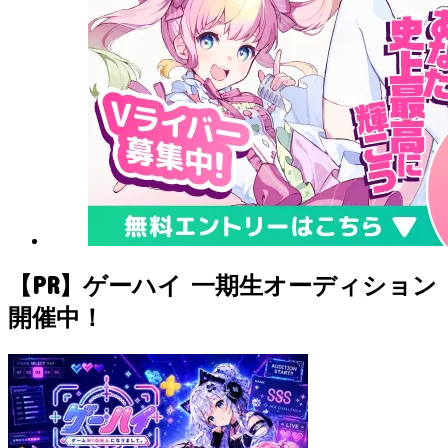
【PR】ゲーハイ 一期生オーディション
開催中！