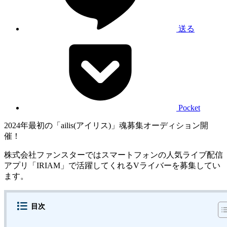
送る
Pocket
2024年最初の「ailis(アイリス)」魂募集オーディション開
催！
株式会社ファンスターではスマートフォンの人気ライブ配信
アプリ「IRIAM」で活躍してくれるVライバーを募集してい
ます。
目次