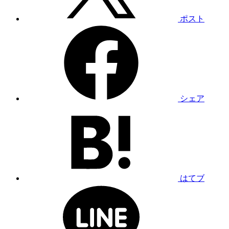
ポスト
シェア
はてブ