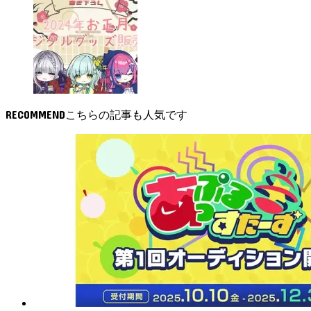
RECOMMEND