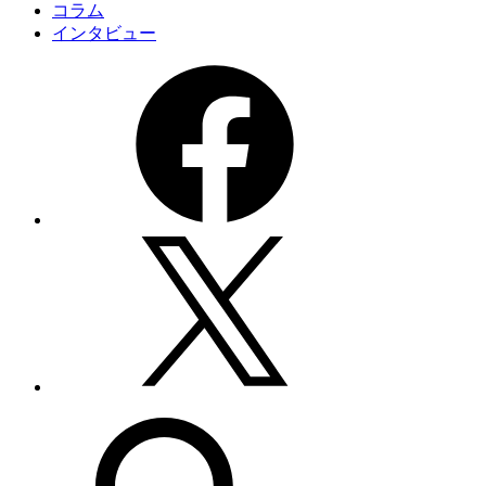
コラム
インタビュー