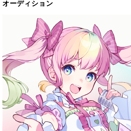
オーディション