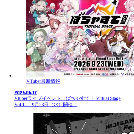
VTuber最新情報
2026.06.17
Vtuberライブイベント「ばちゃすて！-Virtual Stage
Vol.1- 」9月23日（水）開催！