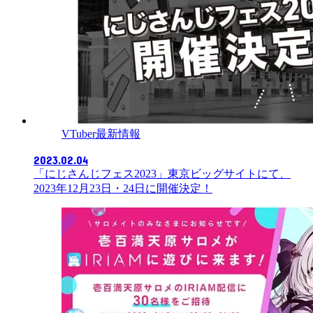
VTuber最新情報
2023.02.04
「にじさんじフェス2023」東京ビッグサイトにて、
2023年12月23日・24日に開催決定！