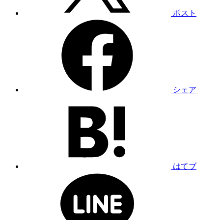
ポスト
シェア
はてブ