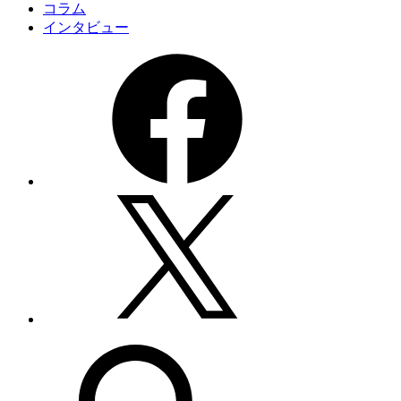
コラム
インタビュー