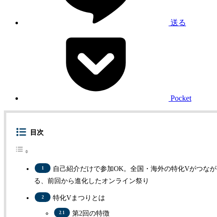
送る
Pocket
目次
自己紹介だけで参加OK。全国・海外の特化Vがつなが
る、前回から進化したオンライン祭り
特化Vまつりとは
第2回の特徴