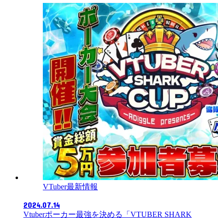
VTuber最新情報
2024.07.14
Vtuberポーカー最強を決める「VTUBER SHARK