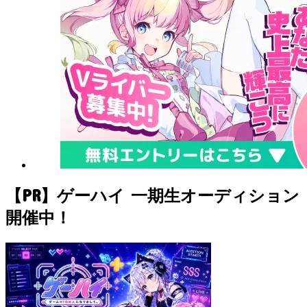
【PR】ゲーハイ 一期生オーディション
開催中！