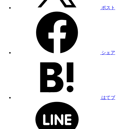
ポスト
シェア
はてブ