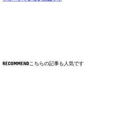
RECOMMEND