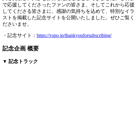
で応援してくださったファンの皆さま、そしてこれから応援
してくださる皆さまに、感謝の気持ちを込めて、特別なイラ
ストを掲載した記念サイトを公開いたしました。ぜひご覧く
ださいませ。
・記念サイト：
https://vspo.jp/thankyouforsubscribing/
記念企画 概要
▼ 記念トラック