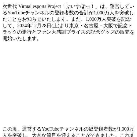
次世代 Virtual esports Project「ぶいすぽっ！」は、運営してい
るYouTubeチャンネルの登録者数の合計が1,000万人を突破し
たことをお知らせいたします。また、1,000万人突破を記念
して、2024年12月28日(土)より東京・名古屋・大阪で記念ト
ラックの走行とファン大感謝プライスの記念グッズの販売を
開始いたします。
この度、運営するYouTubeチャンネルの総登録者数が1,000万
人を突破し、大きな節目を迎えることができました。これま