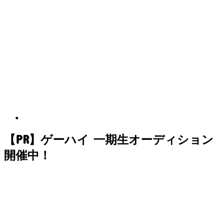
【PR】ゲーハイ 一期生オーディション
開催中！