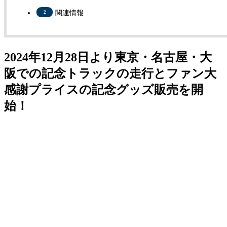
関連情報
2024年12月28日より東京・名古屋・大
阪での記念トラックの走行とファン大
感謝プライスの記念グッズ販売を開
始！