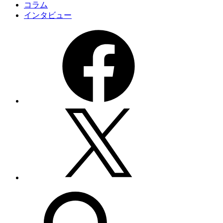
コラム
インタビュー