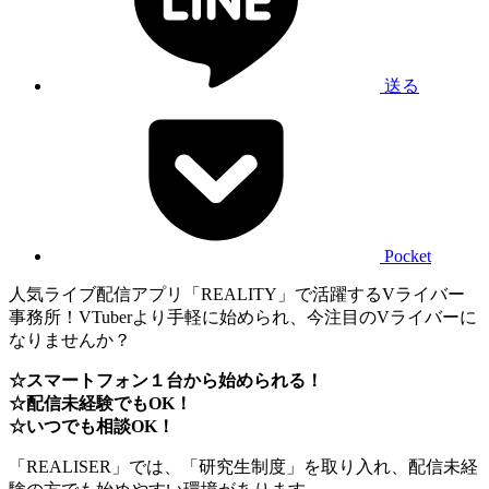
送る
Pocket
人気ライブ配信アプリ「REALITY」で活躍するVライバー
事務所！VTuberより手軽に始められ、今注目のVライバーに
なりませんか？
☆スマートフォン１台から始められる！
☆配信未経験でもOK！
☆いつでも相談OK！
「REALISER」では、「研究生制度」を取り入れ、配信未経