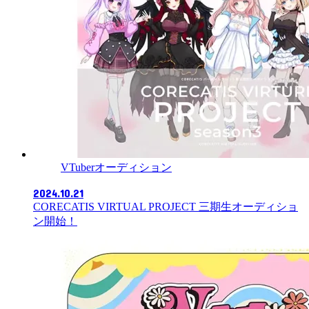
VTuberオーディション
2024.10.21
CORECATIS VIRTUAL PROJECT 三期生オーディショ
ン開始！