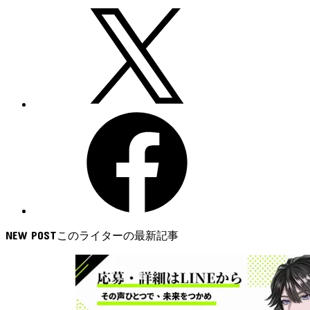
NEW POST