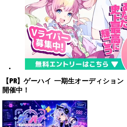
【PR】ゲーハイ 一期生オーディション
開催中！