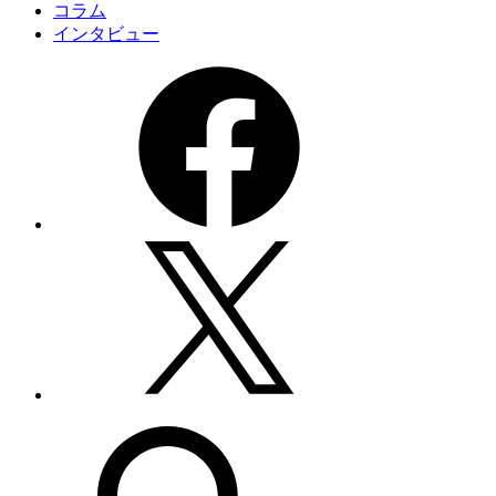
コラム
インタビュー