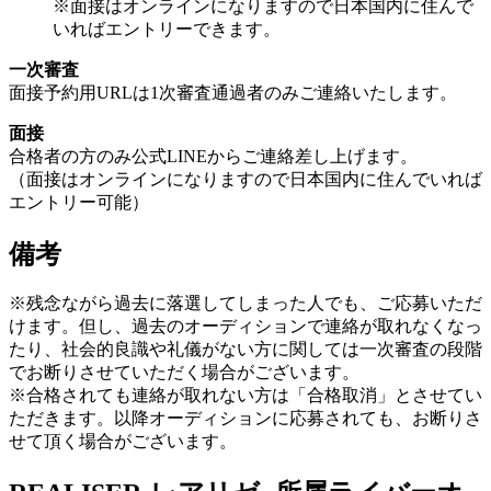
※面接はオンラインになりますので日本国内に住んで
いればエントリーできます。
一次審査
面接予約用URLは1次審査通過者のみご連絡いたします。
面接
合格者の方のみ公式LINEからご連絡差し上げます。
（面接はオンラインになりますので日本国内に住んでいれば
エントリー可能）
備考
※残念ながら過去に落選してしまった人でも、ご応募いただ
けます。但し、過去のオーディションで連絡が取れなくなっ
たり、社会的良識や礼儀がない方に関しては一次審査の段階
でお断りさせていただく場合がございます。
※合格されても連絡が取れない方は「合格取消」とさせてい
ただきます。以降オーディションに応募されても、お断りさ
せて頂く場合がございます。