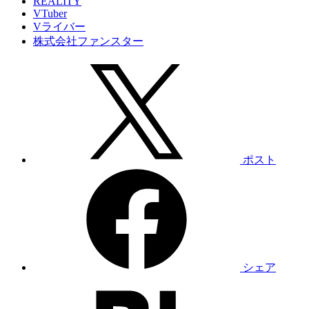
REALITY
VTuber
Vライバー
株式会社ファンスター
ポスト
シェア