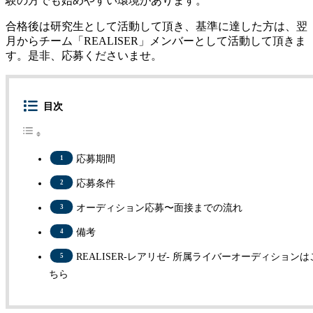
験の方でも始めやすい環境があります。
合格後は研究生として活動して頂き、基準に達した方は、翌
月からチーム「REALISER」メンバーとして活動して頂きま
す。是非、応募くださいませ。
目次
応募期間
応募条件
オーディション応募〜面接までの流れ
備考
REALISER-レアリゼ- 所属ライバーオーディションは
ちら