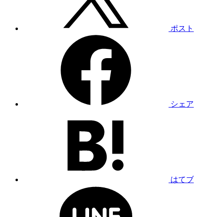
ポスト
シェア
はてブ