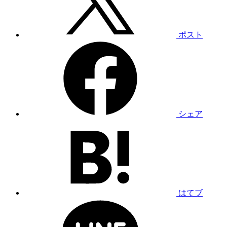
ポスト
シェア
はてブ