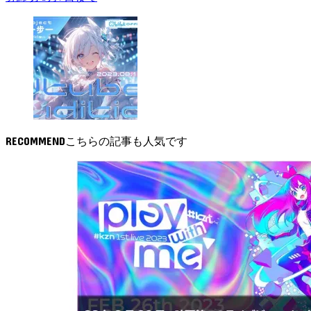
RECOMMEND