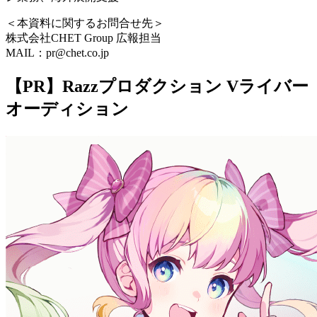
＜本資料に関するお問合せ先＞
株式会社CHET Group 広報担当
MAIL：pr@chet.co.jp
【PR】Razzプロダクション Vライバー
オーディション