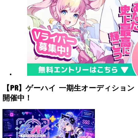
【PR】ゲーハイ 一期生オーディション
開催中！