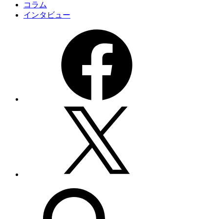
コラム
インタビュー