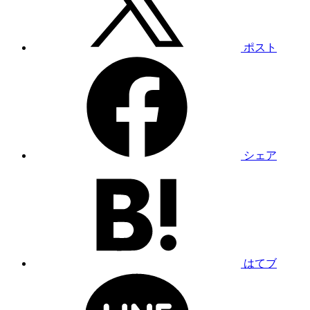
ポスト
シェア
はてブ