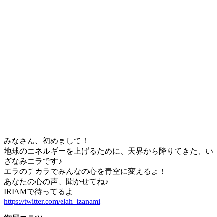
みなさん、初めまして！
地球のエネルギーを上げるために、天界から降りてきた、い
ざなみエラです♪
エラのチカラでみんなの心を青空に変えるよ！
あなたの心の声、聞かせてね♪
IRIAMで待ってるよ！
https://twitter.com/elah_izanami