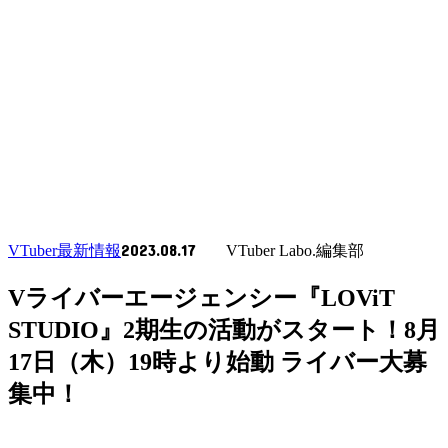
2023.08.17
VTuber最新情報
VTuber Labo.編集部
Vライバーエージェンシー『LOViT
STUDIO』2期生の活動がスタート！8月
17日（木）19時より始動 ライバー大募
集中！