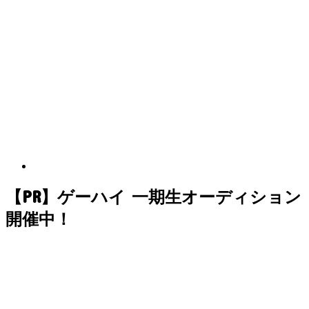
【PR】ゲーハイ 一期生オーディション
開催中！