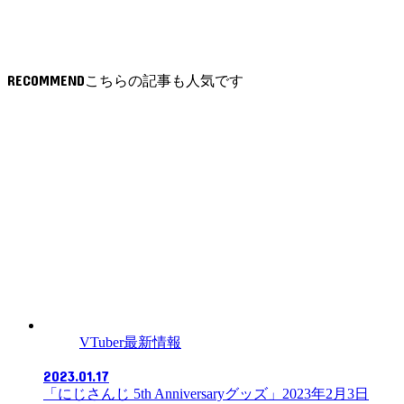
RECOMMEND
VTuber最新情報
2023.01.17
「にじさんじ 5th Anniversaryグッズ」2023年2月3日