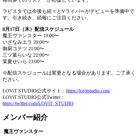
ラビスタでは今後も続々とVライバーがデビューを準備中で
す。引き続き、続報にご注目ください。
8月17日（木）配信スケジュール
魔王ヴァンスター 19:00〜
いざなみエラ 20:00〜
御厨コテツ 21:00〜
三ツ葉らいな 22:00〜
茉夏せいら 23:00〜
※配信スケジュールは変更となる場合があります。ご了承く
ださい。
LOViT STUDIO公式サイト：
https://lovitstudio.com/
LOViT STUDIO公式Twitter：
https://twitter.com/LOViT_STUDIO
メンバー紹介
魔王ヴァンスター