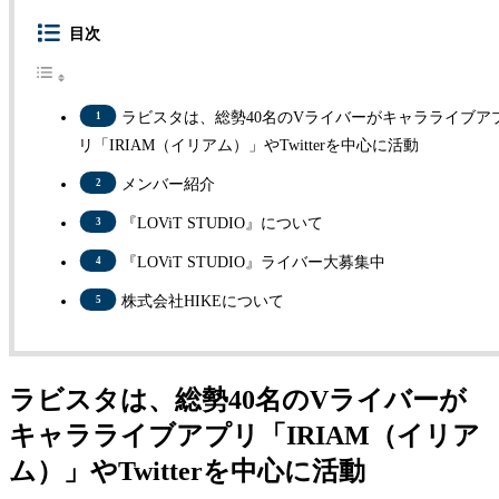
目次
ラビスタは、総勢40名のVライバーがキャラライブア
リ「IRIAM（イリアム）」やTwitterを中心に活動
メンバー紹介
『LOViT STUDIO』について
『LOViT STUDIO』ライバー大募集中
株式会社HIKEについて​
ラビスタは、総勢40名のVライバーが
キャラライブアプリ「IRIAM（イリア
ム）」やTwitterを中心に活動