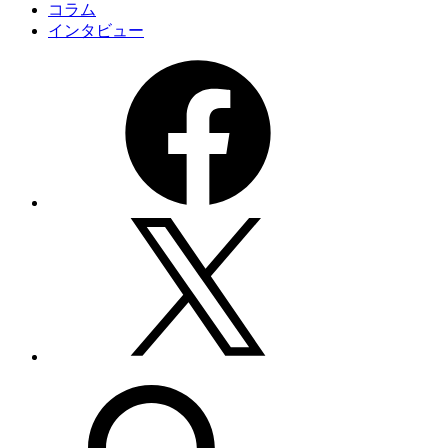
コラム
インタビュー