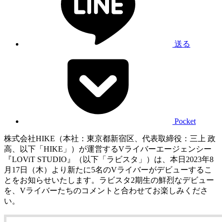
送る
Pocket
株式会社HIKE（本社：東京都新宿区、代表取締役：三上 政
高、以下「HIKE」）が運営するVライバーエージェンシー
『LOViT STUDIO』（以下「ラビスタ」）は、本日2023年8
月17日（木）より新たに5名のVライバーがデビューするこ
とをお知らせいたします。ラビスタ2期生の鮮烈なデビュー
を、Vライバーたちのコメントと合わせてお楽しみくださ
い。