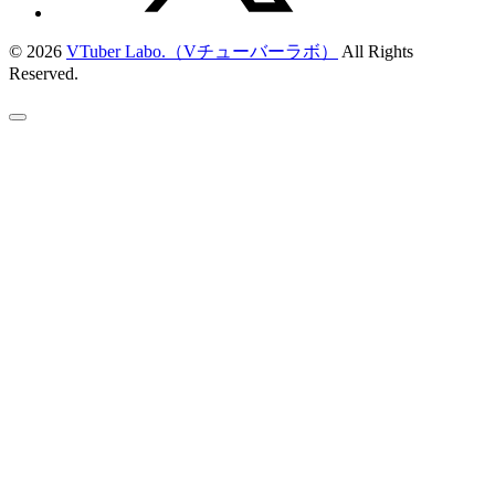
© 2026
VTuber Labo.（Vチューバーラボ）
All Rights
Reserved.