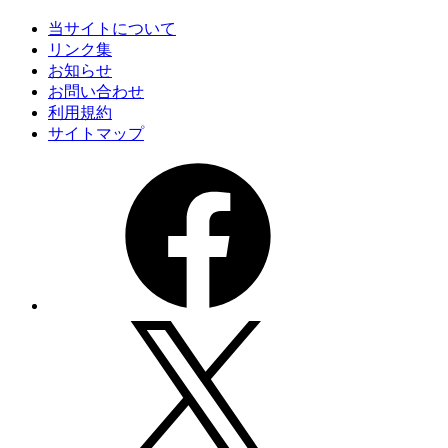
当サイトについて
リンク集
お知らせ
お問い合わせ
利用規約
サイトマップ