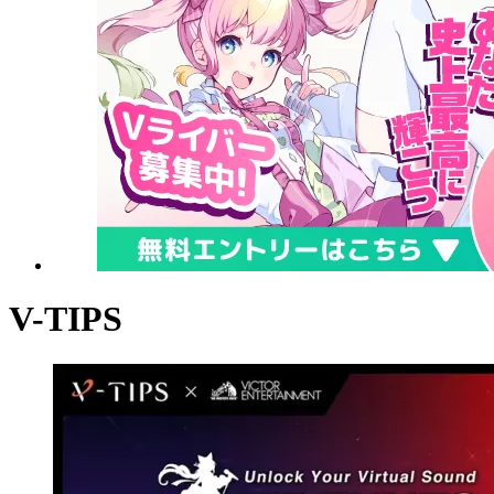
V-TIPS