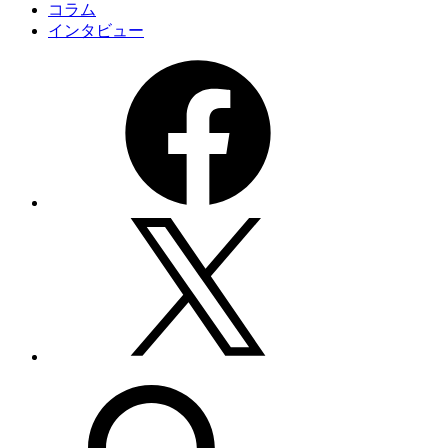
コラム
インタビュー