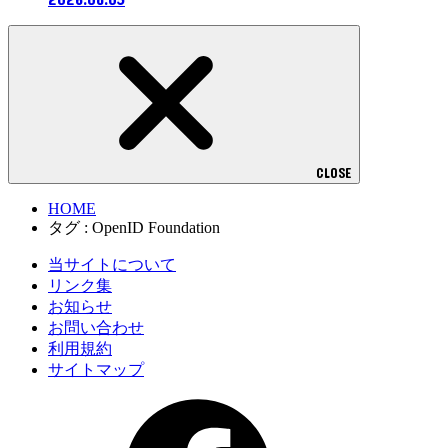
CLOSE
HOME
タグ : OpenID Foundation
当サイトについて
リンク集
お知らせ
お問い合わせ
利用規約
サイトマップ