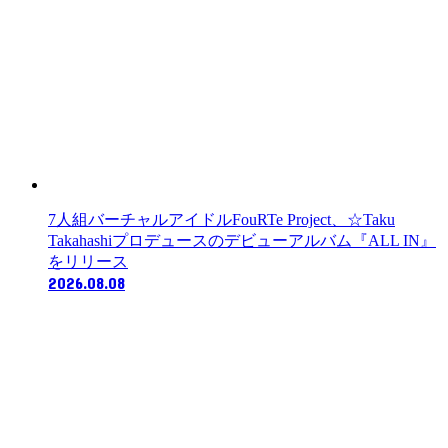
7人組バーチャルアイドルFouRTe Project、☆Taku
Takahashiプロデュースのデビューアルバム『ALL IN』
をリリース
2026.08.08