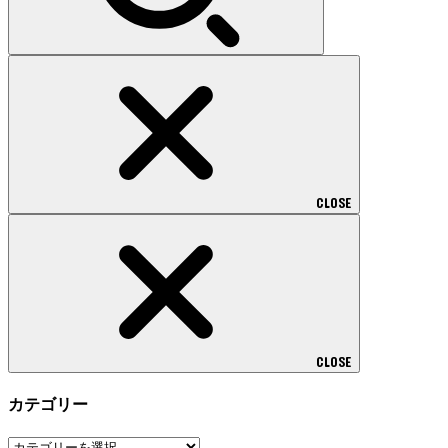
CLOSE
CLOSE
カテゴリー
カ