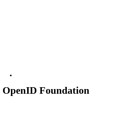
OpenID Foundation