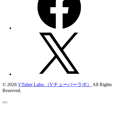
© 2026
VTuber Labo.（Vチューバーラボ）
All Rights
Reserved.