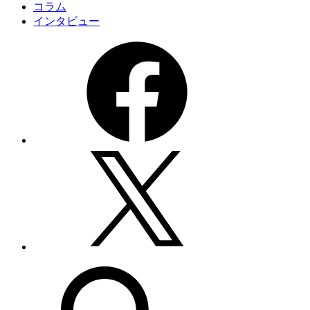
コラム
インタビュー