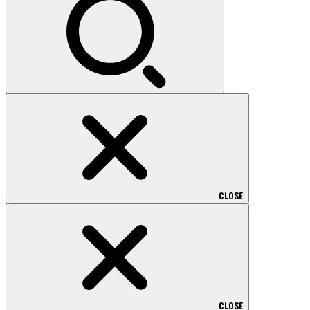
CLOSE
CLOSE