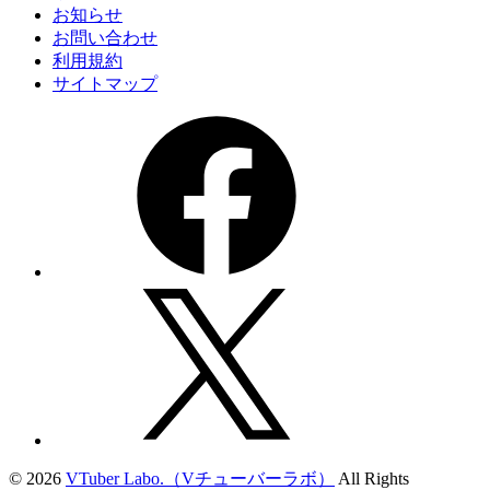
お知らせ
お問い合わせ
利用規約
サイトマップ
© 2026
VTuber Labo.（Vチューバーラボ）
All Rights