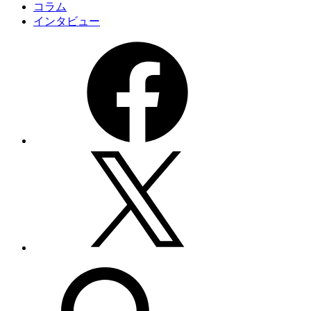
コラム
インタビュー