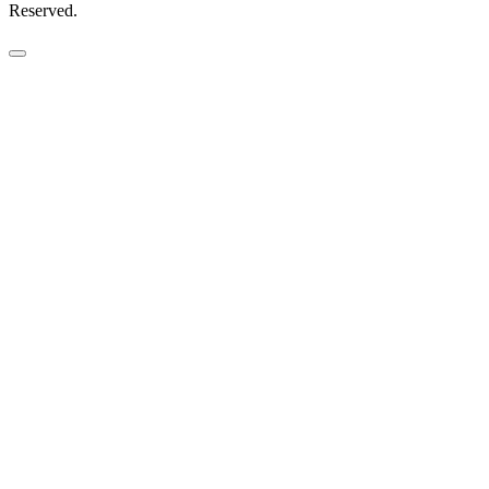
Reserved.