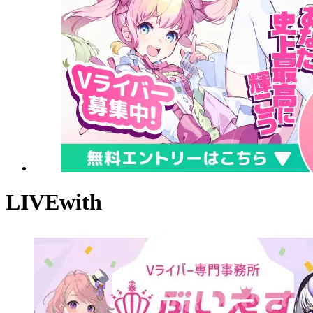
LIVEwith