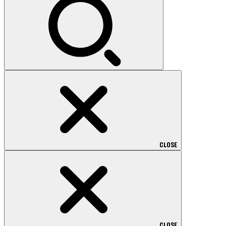
CLOSE
CLOSE