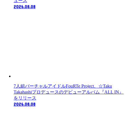
ュース
2026.08.08
7人組バーチャルアイドルFouRTe Project、☆Taku
Takahashiプロデュースのデビューアルバム『ALL IN』
をリリース
2026.08.08