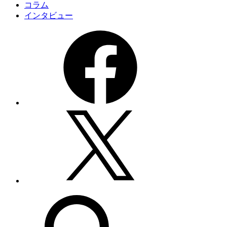
コラム
インタビュー