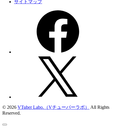
サイトマップ
© 2026
VTuber Labo.（Vチューバーラボ）
All Rights
Reserved.