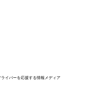
ber、Vライバーを応援する情報メディア