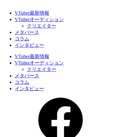
VTuber最新情報
VTuberオーディション
クリエイター
メタバース
コラム
インタビュー
VTuber最新情報
VTuberオーディション
クリエイター
メタバース
コラム
インタビュー