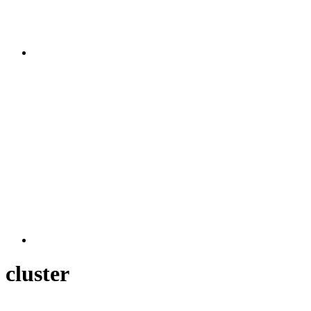
cluster