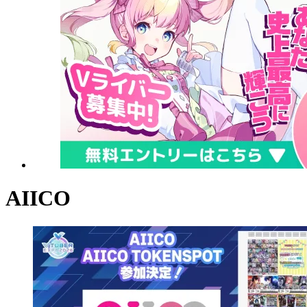
AIICO