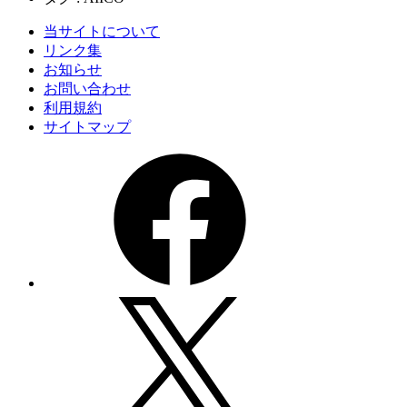
当サイトについて
リンク集
お知らせ
お問い合わせ
利用規約
サイトマップ