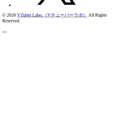
© 2026
VTuber Labo.（Vチューバーラボ）
All Rights
Reserved.