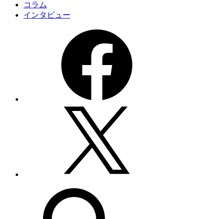
コラム
インタビュー