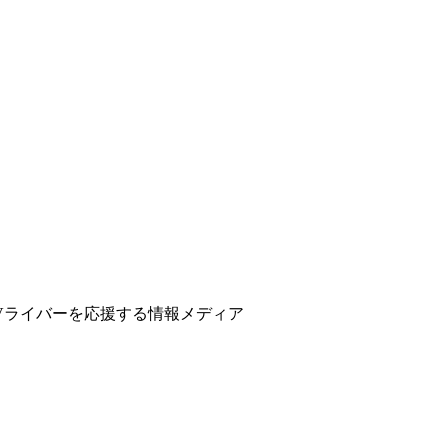
ber、Vライバーを応援する情報メディア