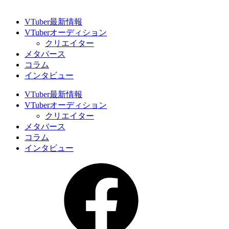
VTuber最新情報
VTuberオーディション
クリエイター
メタバース
コラム
インタビュー
VTuber最新情報
VTuberオーディション
クリエイター
メタバース
コラム
インタビュー