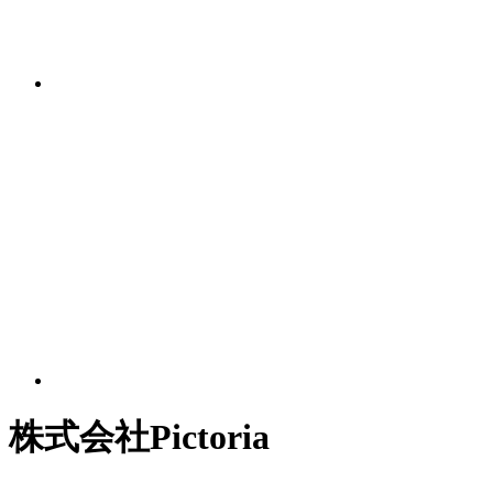
株式会社Pictoria