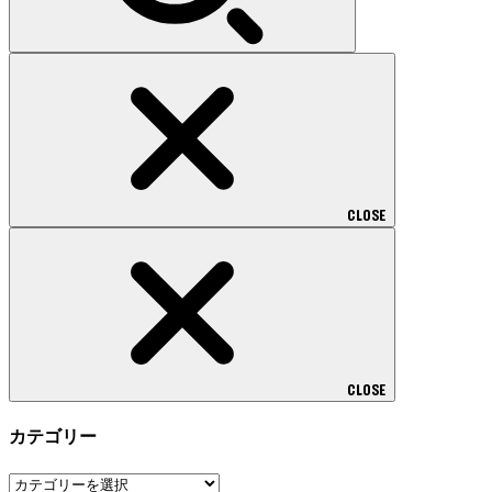
CLOSE
CLOSE
カテゴリー
カ