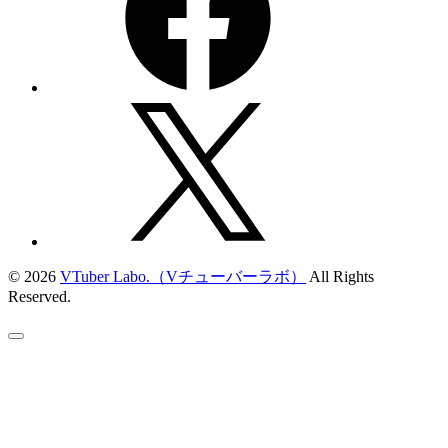
© 2026
VTuber Labo.（Vチューバーラボ）
All Rights
Reserved.