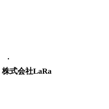
株式会社LaRa