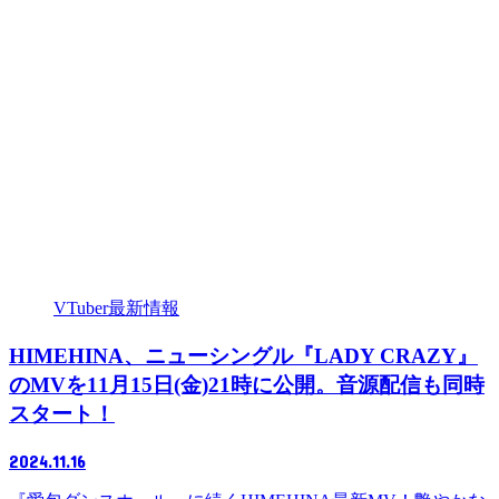
VTuber最新情報
HIMEHINA、ニューシングル『LADY CRAZY』
のMVを11月15日(金)21時に公開。音源配信も同時
スタート！
2024.11.16