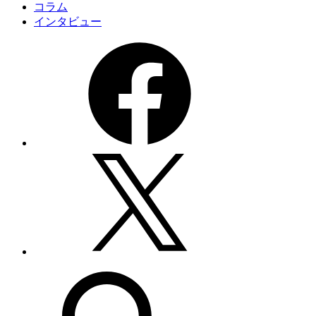
コラム
インタビュー