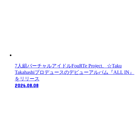
7人組バーチャルアイドルFouRTe Project、☆Taku
Takahashiプロデュースのデビューアルバム『ALL IN』
をリリース
2026.08.08