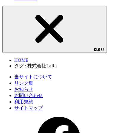
CLOSE
HOME
タグ : 株式会社LaRa
当サイトについて
リンク集
お知らせ
お問い合わせ
利用規約
サイトマップ