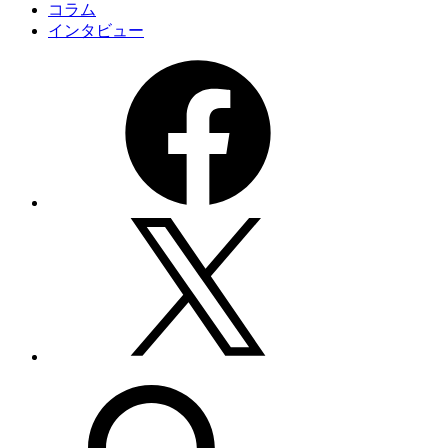
コラム
インタビュー