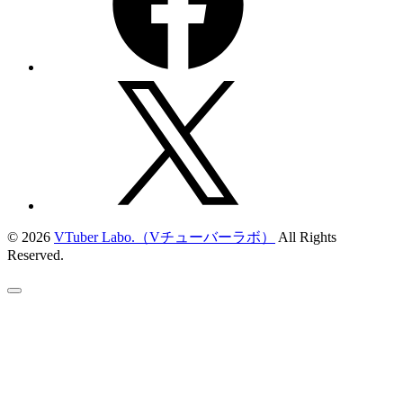
© 2026
VTuber Labo.（Vチューバーラボ）
All Rights
Reserved.