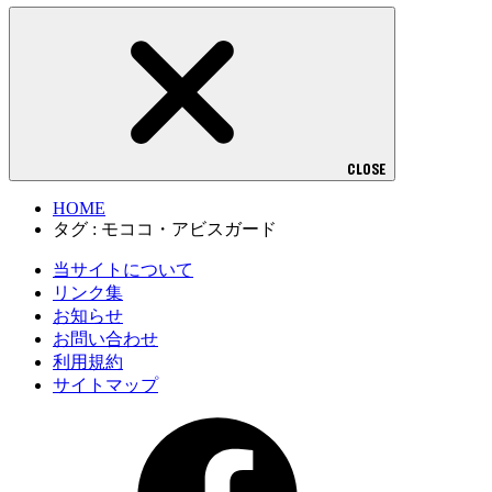
CLOSE
HOME
タグ : モココ・アビスガード
当サイトについて
リンク集
お知らせ
お問い合わせ
利用規約
サイトマップ