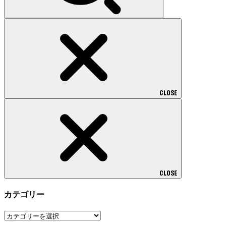
CLOSE
CLOSE
カテゴリー
カ
テ