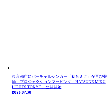
東京都庁にバーチャルシンガー「初音ミク」が再び登
場、プロジェクションマッピング『HATSUNE MIKU
LIGHTS TOKYO』公開開始
2026.07.30