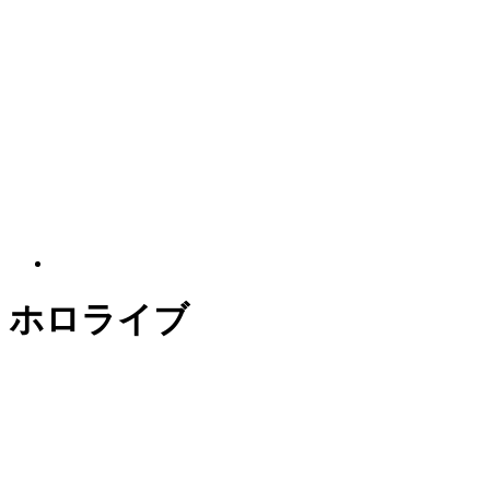
ホロライブ