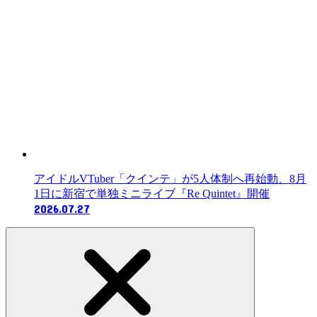
アイドルVTuber「クインテ」が5人体制へ再始動、8月
1日に新宿で単独ミニライブ『Re Quintet』開催
2026.07.27