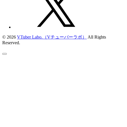
© 2026
VTuber Labo.（Vチューバーラボ）
All Rights
Reserved.