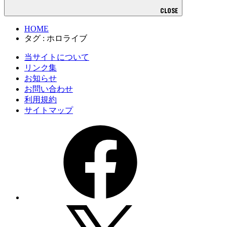
CLOSE
HOME
タグ : ホロライブ
当サイトについて
リンク集
お知らせ
お問い合わせ
利用規約
サイトマップ