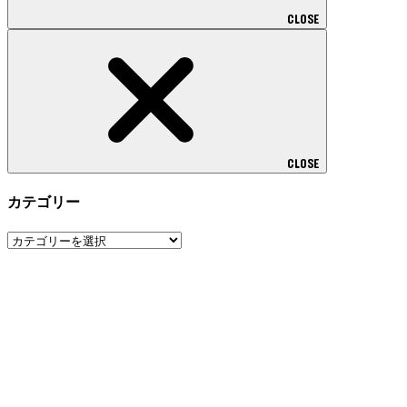
CLOSE
CLOSE
カテゴリー
カ
テ
ゴ
リ
ー