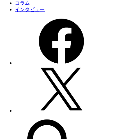
コラム
インタビュー