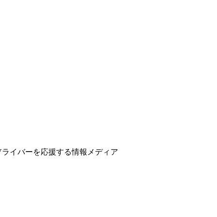
ber、Vライバーを応援する情報メディア