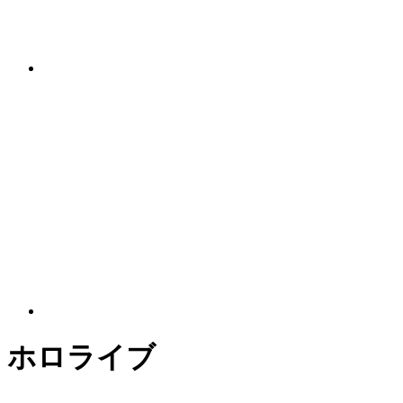
ホロライブ