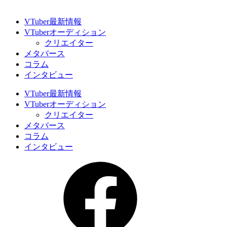
VTuber最新情報
VTuberオーディション
クリエイター
メタバース
コラム
インタビュー
VTuber最新情報
VTuberオーディション
クリエイター
メタバース
コラム
インタビュー