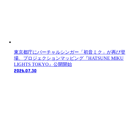
東京都庁にバーチャルシンガー「初音ミク」が再び登
場、プロジェクションマッピング『HATSUNE MIKU
LIGHTS TOKYO』公開開始
2026.07.30