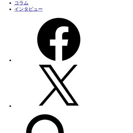
コラム
インタビュー