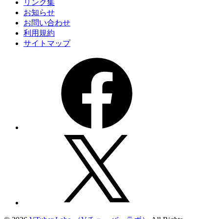
リンク集
お知らせ
お問い合わせ
利用規約
サイトマップ