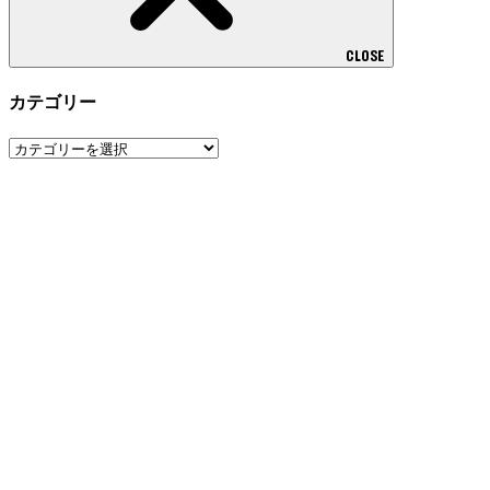
CLOSE
カテゴリー
カ
テ
ゴ
リ
ー