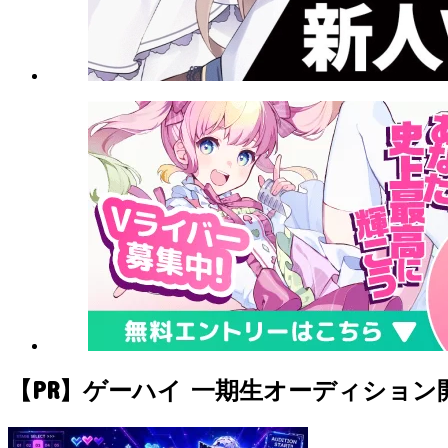
【PR】ゲーハイ 一期生オーディション