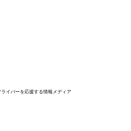
ber、Vライバーを応援する情報メディア