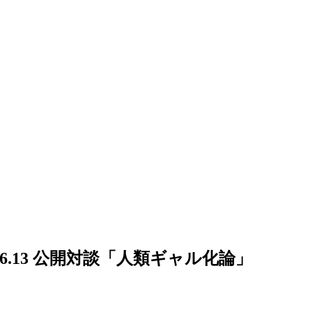
.13 公開対談「人類ギャル化論」