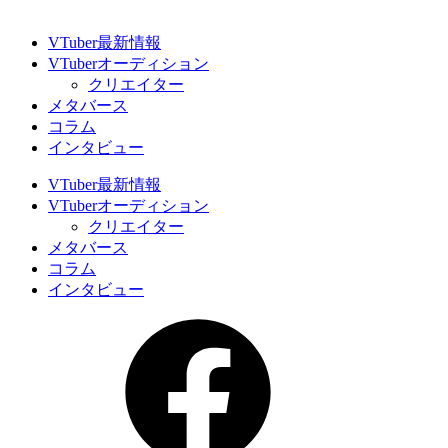
VTuber最新情報
VTuberオーディション
クリエイター
メタバース
コラム
インタビュー
VTuber最新情報
VTuberオーディション
クリエイター
メタバース
コラム
インタビュー