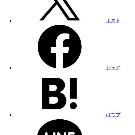
ポスト
シェア
はてブ