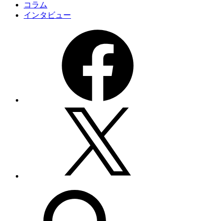
コラム
インタビュー