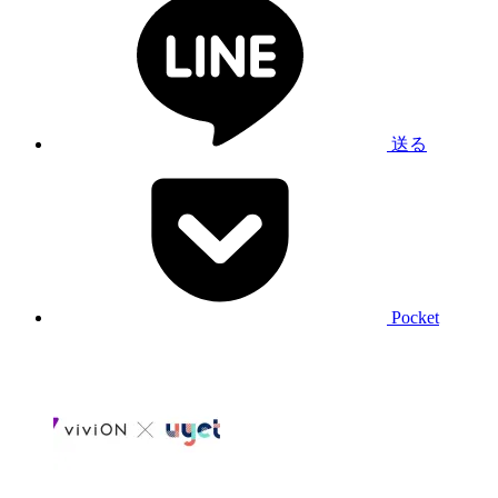
送る
Pocket