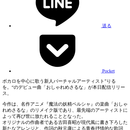
送る
Pocket
ボカロを中心に歌う新人バーチャルアーティスト”りる
を。“のデビュー曲「おしゃれめさるな」が本日配信リリー
ス。
今作は、名作アニメ『魔法の妖精ペルシャ』の楽曲「おしゃ
れめさるな」のリメイク版であり、最先端のアーティストに
よって再び世に放たれることとなった。
オリジナルの作曲者である古田喜昭が現代風に書き下ろした
新たなアレンジと、作詞の秋元康による青春抒情的な歌詞