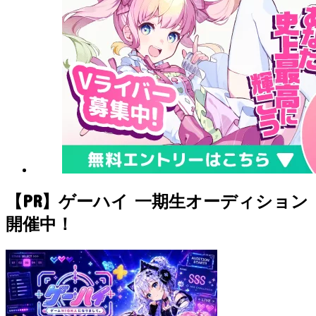
【PR】ゲーハイ 一期生オーディション
開催中！