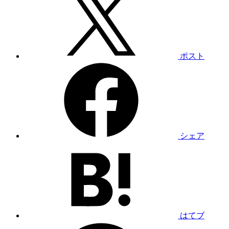
ポスト
シェア
はてブ