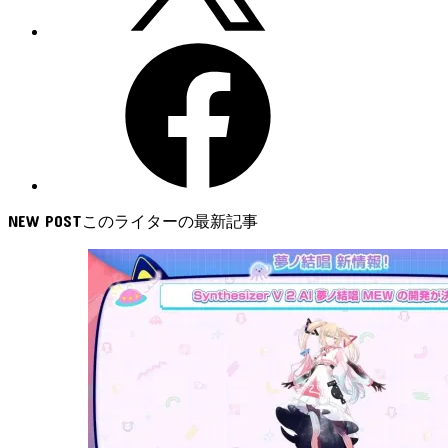
NEW POST