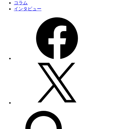
コラム
インタビュー