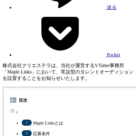
送る
Pocket
株式会社クリエステラは、当社が運営するVTuber事務所
「Maple Links」において、常設型のタレントオーディション
を設置することをお知らせいたします。
目次
Maple Linksとは
応募条件