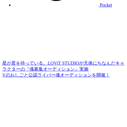
Pocket
星が君を待っている。LOViT STUDIOが天体にちなんだキャ
ラクターの『魂募集オーディション』実施
Vのおしごと公認ライバー魂オーディションを開催！