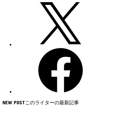
NEW POST