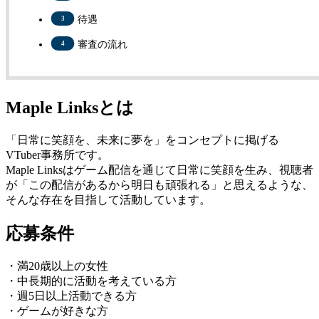
待遇
審査の流れ
Maple Linksとは
「日常に笑顔を、未来に夢を」をコンセプトに掲げる
VTuber事務所です。
Maple Linksはゲーム配信を通じて日常に笑顔を生み、視聴者
が「この配信があるから明日も頑張れる」と思えるような、
そんな存在を目指して活動しています。
応募条件
・満20歳以上の女性
・中長期的に活動を考えている方
・週5日以上活動できる方
・ゲームが好きな方