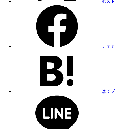
ポスト
シェア
はてブ