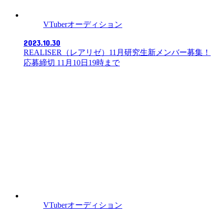
VTuberオーディション
2023.10.30
REALISER（レアリゼ）11月研究生新メンバー募集！
応募締切 11月10日19時まで
VTuberオーディション