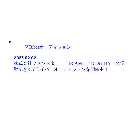
VTuberオーディション
2023.02.02
株式会社ファンスター、「IRIAM」「REALITY」で活
動できるVライバーオーディションを開催中！