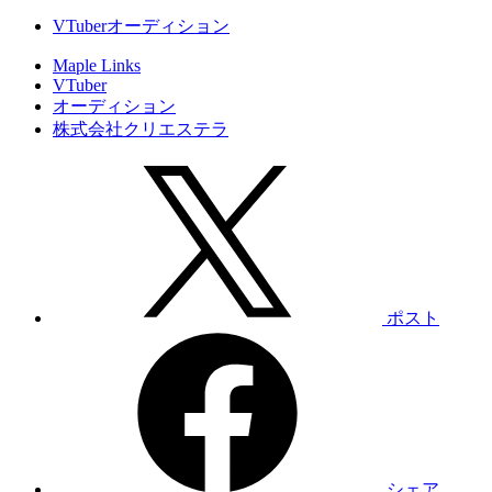
VTuberオーディション
Maple Links
VTuber
オーディション
株式会社クリエステラ
ポスト
シェア