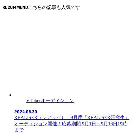
RECOMMEND
VTuberオーディション
2024.08.30
REALISER（レアリゼ）、9月度「REALISER研究生」
オーディション開催！応募期間 9月1日～9月16日19時
まで