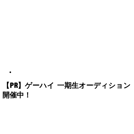
【PR】ゲーハイ 一期生オーディション
開催中！