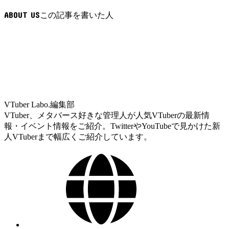
ABOUT US
VTuber Labo.編集部
VTuber、メタバース好きな管理人が人気VTuberの最新情
報・イベント情報をご紹介。TwitterやYouTubeで見かけた新
人VTuberまで幅広くご紹介しています。