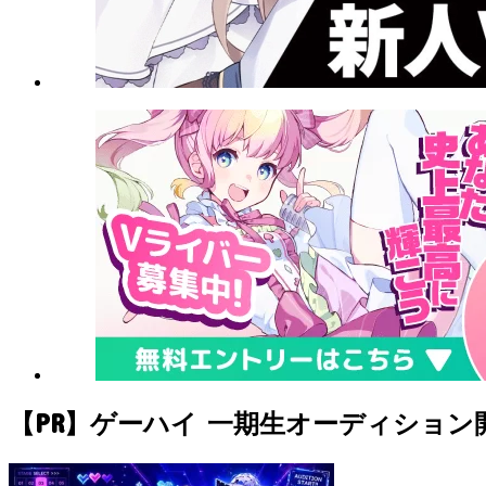
【PR】ゲーハイ 一期生オーディション