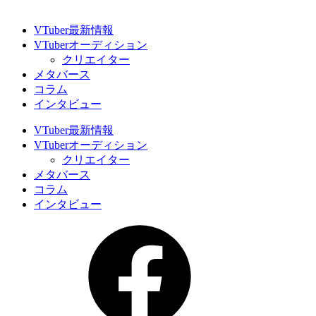
VTuber最新情報
VTuberオーディション
クリエイター
メタバース
コラム
インタビュー
VTuber最新情報
VTuberオーディション
クリエイター
メタバース
コラム
インタビュー