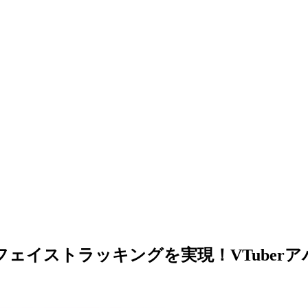
フェイストラッキングを実現！VTuberア