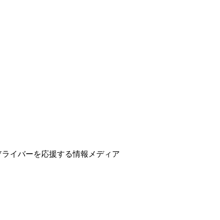
ber、Vライバーを応援する情報メディア