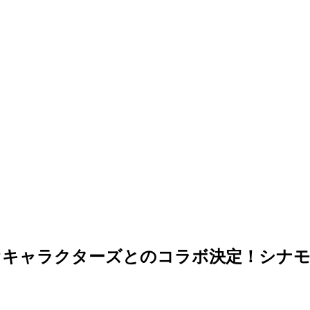
サンリオキャラクターズとのコラボ決定！シ