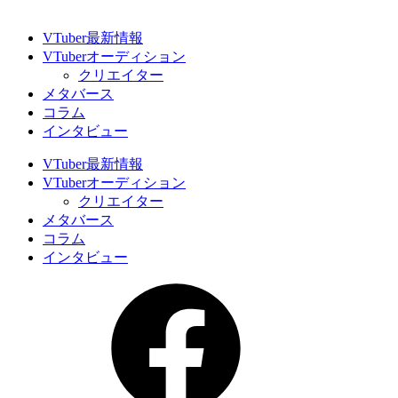
VTuber最新情報
VTuberオーディション
クリエイター
メタバース
コラム
インタビュー
VTuber最新情報
VTuberオーディション
クリエイター
メタバース
コラム
インタビュー