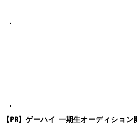
【PR】ゲーハイ 一期生オーディション