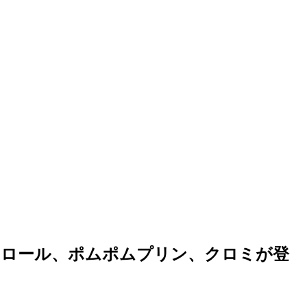
ナモロール、ポムポムプリン、クロミが登