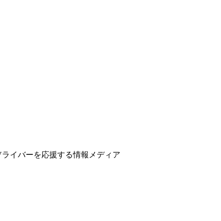
ber、Vライバーを応援する情報メディア