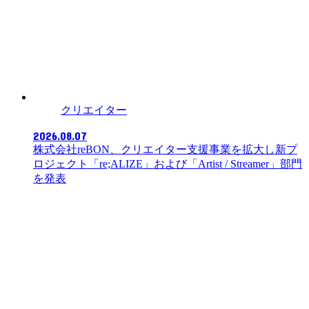
クリエイター
2026.08.07
株式会社reBON、クリエイター支援事業を拡大し新プ
ロジェクト「re;ALIZE」および「Artist / Streamer」部門
を発表