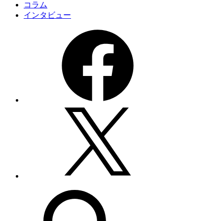
コラム
インタビュー