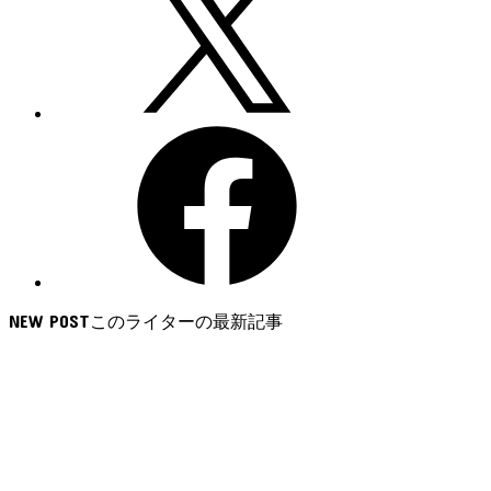
NEW POST