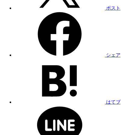
ポスト
シェア
はてブ