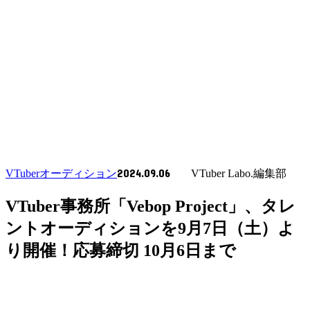
2024.09.06
VTuberオーディション
VTuber Labo.編集部
VTuber事務所「Vebop Project」、タレ
ントオーディションを9月7日（土）よ
り開催！応募締切 10月6日まで