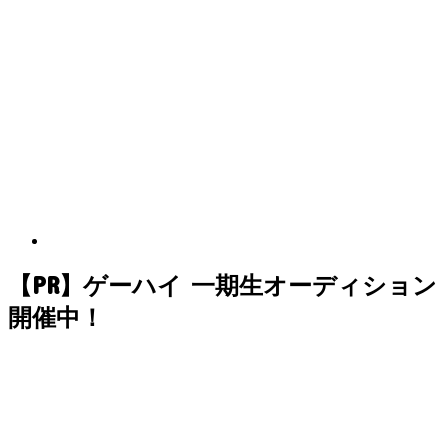
【PR】ゲーハイ 一期生オーディション
開催中！