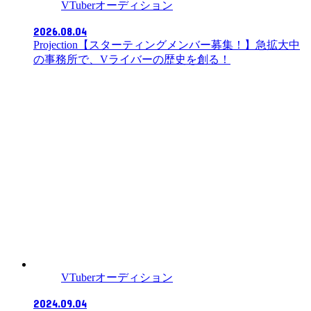
VTuberオーディション
2026.08.04
Projection【スターティングメンバー募集！】急拡大中
の事務所で、Vライバーの歴史を創る！
VTuberオーディション
2024.09.04