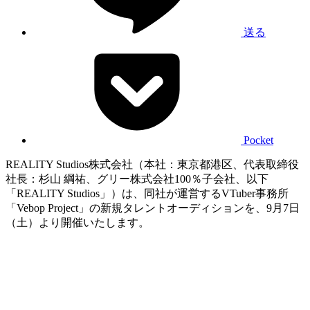
送る
Pocket
REALITY Studios株式会社（本社：東京都港区、代表取締役
社長：杉山 綱祐、グリー株式会社100％子会社、以下
「REALITY Studios」）は、同社が運営するVTuber事務所
「Vebop Project」の新規タレントオーディションを、9月7日
（土）より開催いたします。