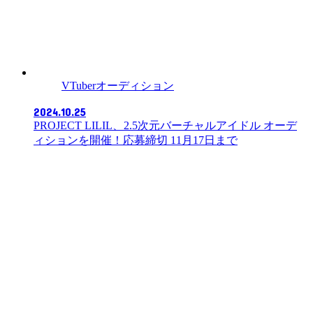
VTuberオーディション
2024.10.25
PROJECT LILIL、2.5次元バーチャルアイドル オーデ
ィションを開催！応募締切 11月17日まで