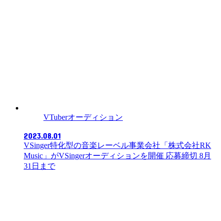
VTuberオーディション
2023.08.01
VSinger特化型の音楽レーベル事業会社「株式会社RK
Music」がVSingerオーディションを開催 応募締切 8月
31日まで