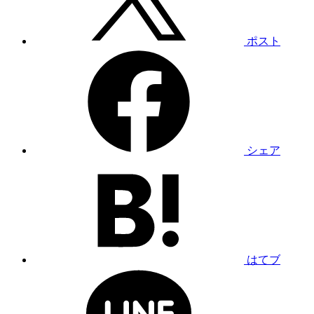
ポスト
シェア
はてブ