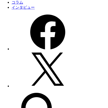
コラム
インタビュー