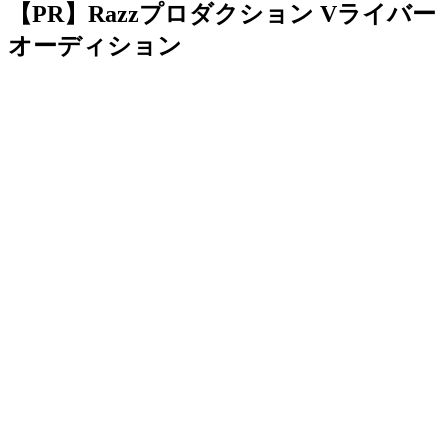
【PR】Razzプロダクション Vライバー
オーディション