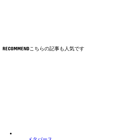
RECOMMEND
メタバース