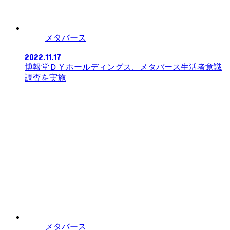
メタバース
2022.11.17
博報堂ＤＹホールディングス、メタバース生活者意識
調査を実施
メタバース