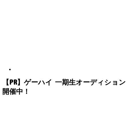
【PR】ゲーハイ 一期生オーディション
開催中！