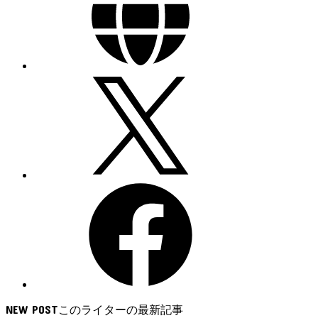
NEW POST