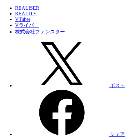
REALISER
REALITY
VTuber
Vライバー
株式会社ファンスター
ポスト
シェア