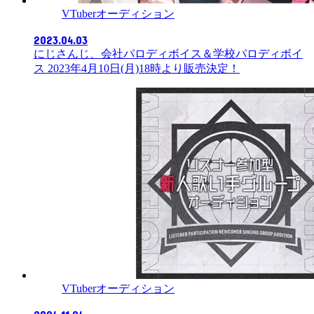
VTuberオーディション
2023.04.03
にじさんじ、会社パロディボイス＆学校パロディボイ
ス 2023年4月10日(月)18時より販売決定！
VTuberオーディション