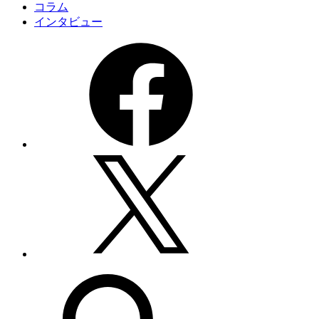
コラム
インタビュー