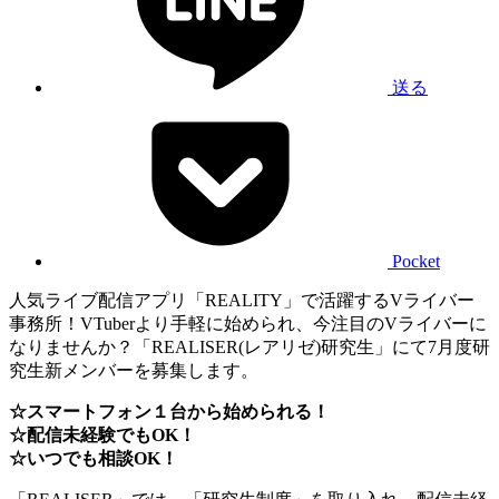
送る
Pocket
人気ライブ配信アプリ「REALITY」で活躍するVライバー
事務所！VTuberより手軽に始められ、今注目のVライバーに
なりませんか？「REALISER(レアリゼ)研究生」にて7月度研
究生新メンバーを募集します。
☆スマートフォン１台から始められる！
☆配信未経験でもOK！
☆いつでも相談OK！