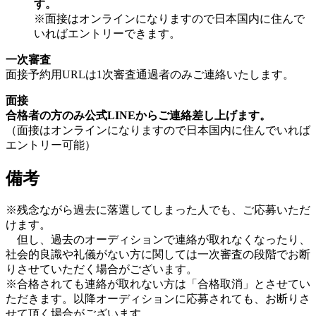
す。
※面接はオンラインになりますので日本国内に住んで
いればエントリーできます。
一次審査
面接予約用URLは1次審査通過者のみご連絡いたします。
面接
合格者の方のみ公式LINEからご連絡差し上げます。
（面接はオンラインになりますので日本国内に住んでいれば
エントリー可能）
備考
※残念ながら過去に落選してしまった人でも、ご応募いただ
けます。
但し、過去のオーディションで連絡が取れなくなったり、
社会的良識や礼儀がない方に関しては一次審査の段階でお断
りさせていただく場合がございます。
※合格されても連絡が取れない方は「合格取消」とさせてい
ただきます。以降オーディションに応募されても、お断りさ
せて頂く場合がございます。