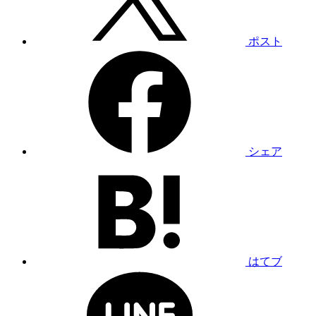
ポスト
シェア
はてブ