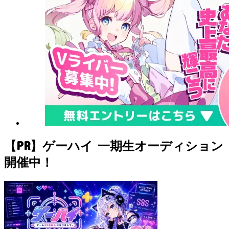
【PR】ゲーハイ 一期生オーディション
開催中！