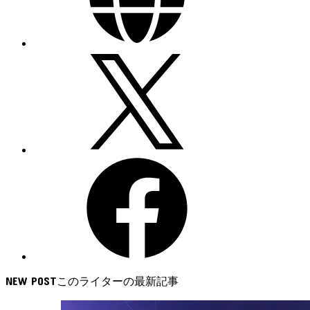
NEW POST