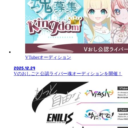
VTuberオーディション
2025.12.29
Vのおしごと公認ライバー魂オーディションを開催！