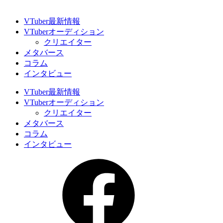
VTuber最新情報
VTuberオーディション
クリエイター
メタバース
コラム
インタビュー
VTuber最新情報
VTuberオーディション
クリエイター
メタバース
コラム
インタビュー