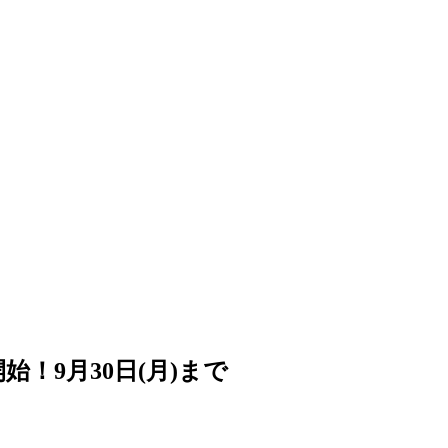
集開始！9月30日(月)まで