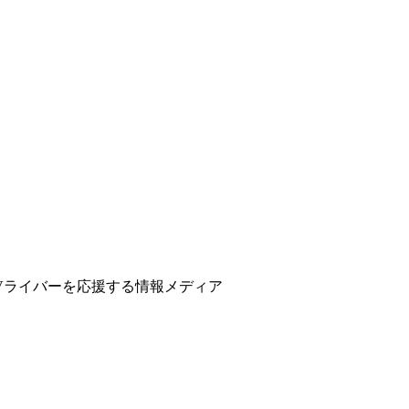
ber、Vライバーを応援する情報メディア