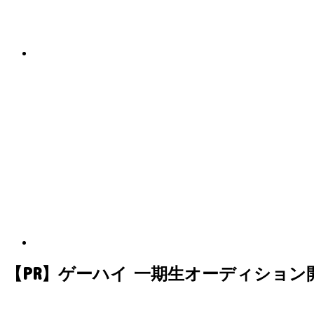
【PR】ゲーハイ 一期生オーディション