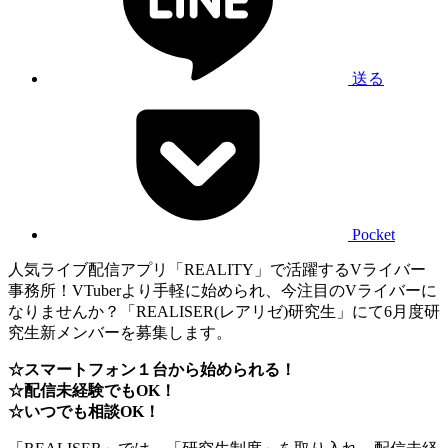
送る
Pocket
人気ライブ配信アプリ「REALITY」で活躍するVライバー
事務所！VTuberより手軽に始められ、今注目のVライバーに
なりませんか？「REALISER(レアリゼ)研究生」にて6月度研
究生新メンバーを募集します。
☆スマートフォン１台から始められる！
☆配信未経験でもOK！
☆いつでも相談OK！