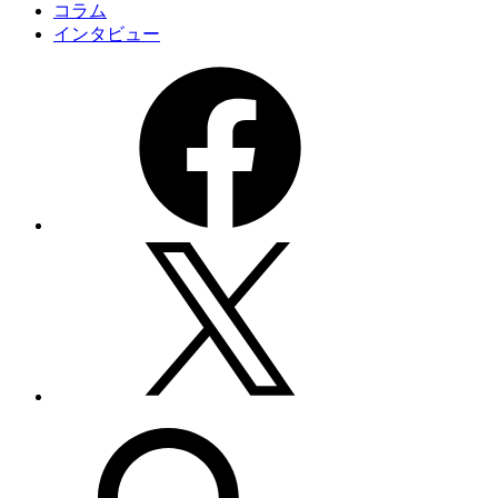
コラム
インタビュー