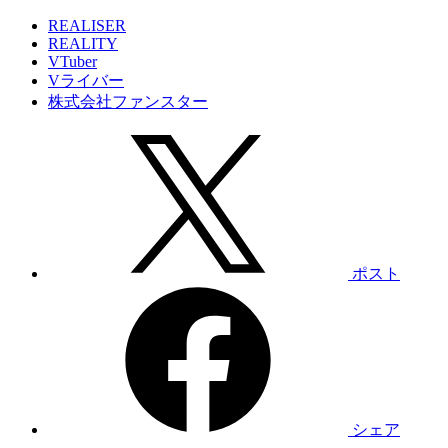
REALISER
REALITY
VTuber
Vライバー
株式会社ファンスター
ポスト
シェア