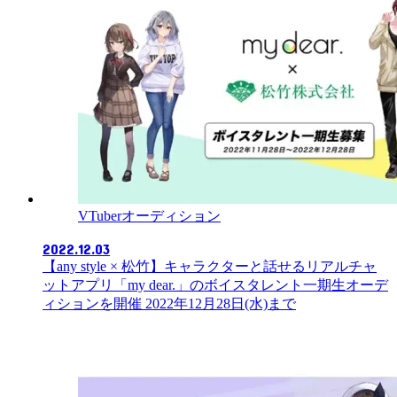
VTuberオーディション
2022.12.03
【any style × 松竹】キャラクターと話せるリアルチャ
ットアプリ「my dear.」のボイスタレント一期生オーデ
ィションを開催 2022年12月28日(水)まで