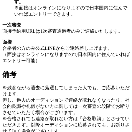
す。
※面接はオンラインになりますので日本国内に住んで
いればエントリーできます。
一次審査
面接予約用URLは1次審査通過者のみご連絡いたします。
面接
合格者の方のみ公式LINEからご連絡差し上げます。
（面接はオンラインになりますので日本国内に住んでいれば
エントリー可能）
備考
※残念ながら過去に落選してしまった人でも、ご応募いただ
けます。
但し、過去のオーディションで連絡が取れなくなったり、社
会的良識や礼儀がない方に関しては一次審査の段階でお断り
させていただく場合がございます。
※合格されても連絡が取れない方は「合格取消」とさせてい
ただきます。以降オーディションに応募されても、お断りさ
せて頂く場合がございます。