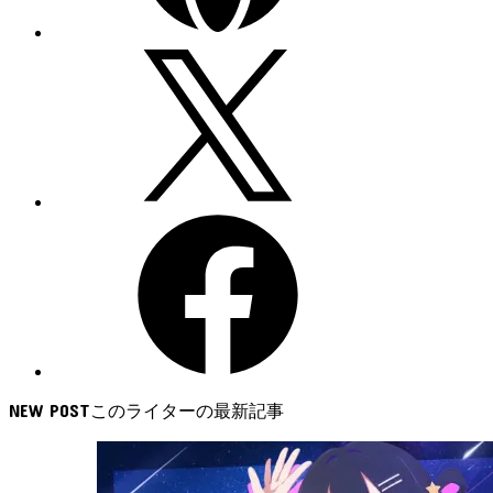
NEW POST