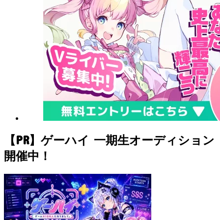
【PR】ゲーハイ 一期生オーディション
開催中！