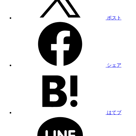
ポスト
シェア
はてブ