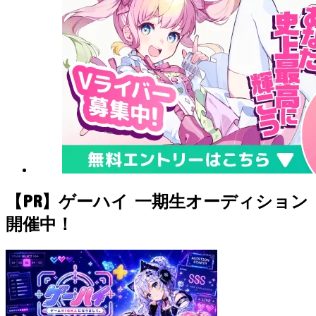
【PR】ゲーハイ 一期生オーディション
開催中！