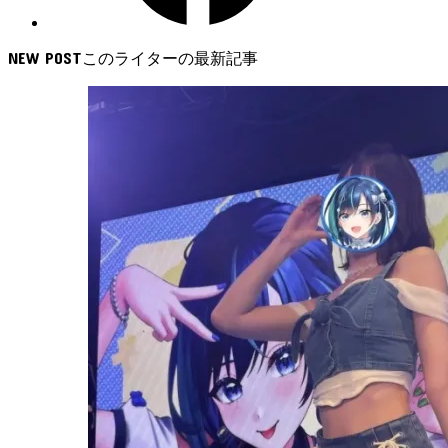
NEW POST