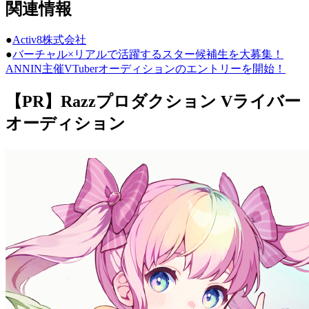
関連情報
●
Activ8株式会社
●
バーチャル×リアルで活躍するスター候補生を大募集！
ANNIN主催VTuberオーディションのエントリーを開始！
【PR】Razzプロダクション Vライバー
オーディション