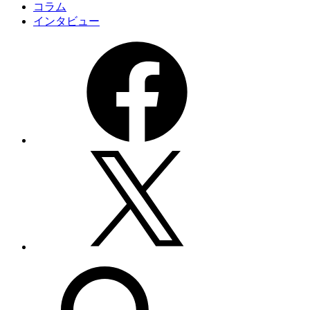
コラム
インタビュー