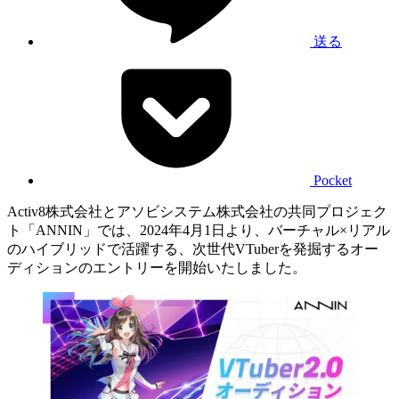
送る
Pocket
Activ8株式会社とアソビシステム株式会社の共同プロジェク
ト「ANNIN」では、2024年4月1日より、バーチャル×リアル
のハイブリッドで活躍する、次世代VTuberを発掘するオー
ディションのエントリーを開始いたしました。