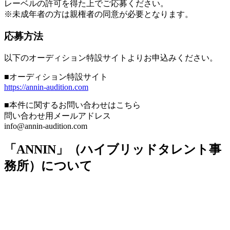
レーベルの許可を得た上でご応募ください。
※未成年者の方は親権者の同意が必要となります。
応募方法
以下のオーディション特設サイトよりお申込みください。
■オーディション特設サイト
https://annin-audition.com
■本件に関するお問い合わせはこちら
問い合わせ用メールアドレス
info@annin-audition.com
「ANNIN」（ハイブリッドタレント事
務所）について