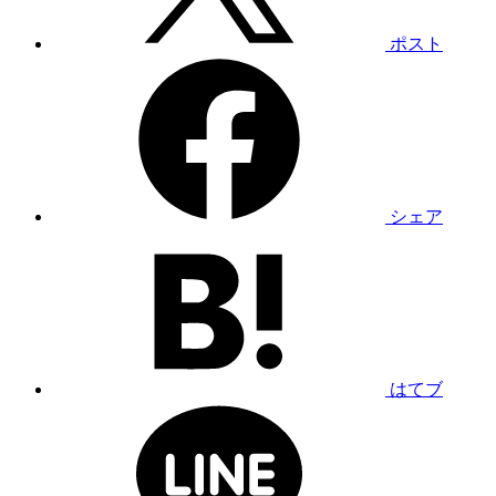
ポスト
シェア
はてブ