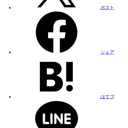
ポスト
シェア
はてブ