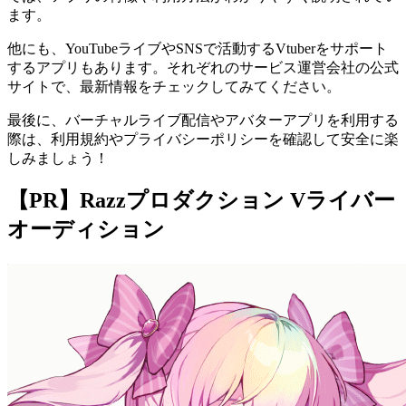
ます。
他にも、YouTubeライブやSNSで活動するVtuberをサポート
するアプリもあります。それぞれのサービス運営会社の公式
サイトで、最新情報をチェックしてみてください。
最後に、バーチャルライブ配信やアバターアプリを利用する
際は、利用規約やプライバシーポリシーを確認して安全に楽
しみましょう！
【PR】Razzプロダクション Vライバー
オーディション