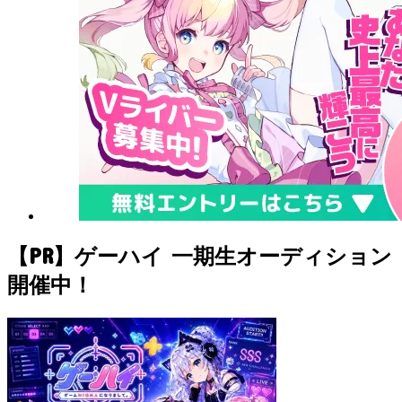
【PR】ゲーハイ 一期生オーディション
開催中！