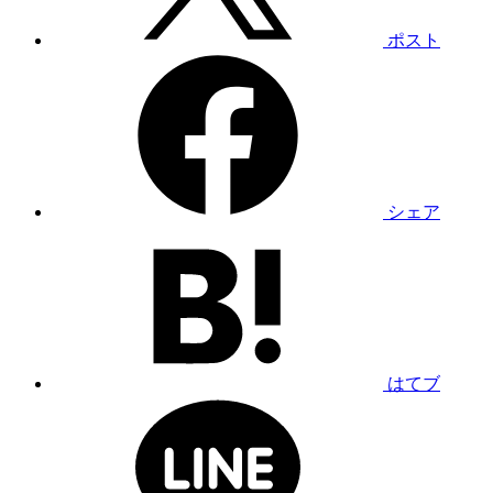
ポスト
シェア
はてブ