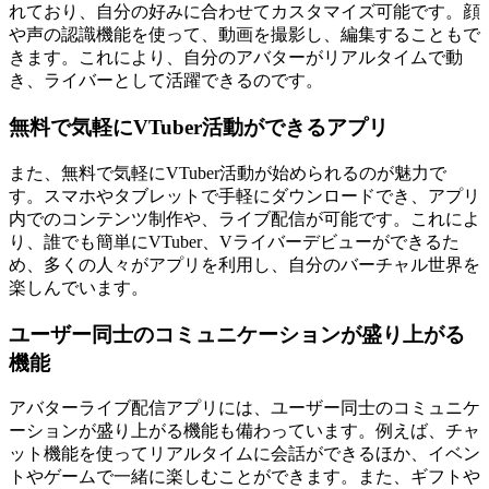
れており、自分の好みに合わせてカスタマイズ可能です。顔
や声の認識機能を使って、動画を撮影し、編集することもで
きます。これにより、自分のアバターがリアルタイムで動
き、ライバーとして活躍できるのです。
無料で気軽にVTuber活動ができるアプリ
また、無料で気軽にVTuber活動が始められるのが魅力で
す。スマホやタブレットで手軽にダウンロードでき、アプリ
内でのコンテンツ制作や、ライブ配信が可能です。これによ
り、誰でも簡単にVTuber、Vライバーデビューができるた
め、多くの人々がアプリを利用し、自分のバーチャル世界を
楽しんでいます。
ユーザー同士のコミュニケーションが盛り上がる
機能
アバターライブ配信アプリには、ユーザー同士のコミュニケ
ーションが盛り上がる機能も備わっています。例えば、チャ
ット機能を使ってリアルタイムに会話ができるほか、イベン
トやゲームで一緒に楽しむことができます。また、ギフトや