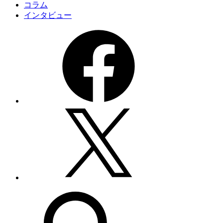
コラム
インタビュー