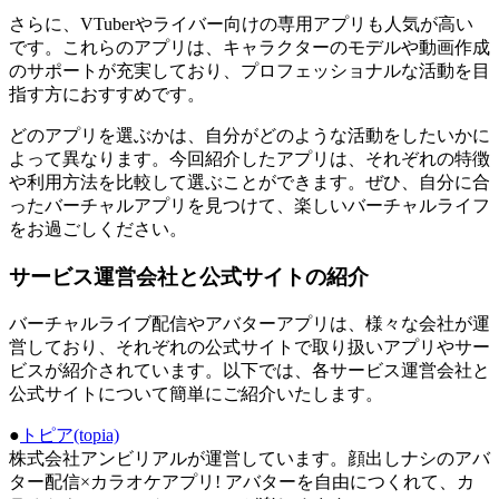
さらに、VTuberやライバー向けの専用アプリも人気が高い
です。これらのアプリは、キャラクターのモデルや動画作成
のサポートが充実しており、プロフェッショナルな活動を目
指す方におすすめです。
どのアプリを選ぶかは、自分がどのような活動をしたいかに
よって異なります。今回紹介したアプリは、それぞれの特徴
や利用方法を比較して選ぶことができます。ぜひ、自分に合
ったバーチャルアプリを見つけて、楽しいバーチャルライフ
をお過ごしください。
サービス運営会社と公式サイトの紹介
バーチャルライブ配信やアバターアプリは、様々な会社が運
営しており、それぞれの公式サイトで取り扱いアプリやサー
ビスが紹介されています。以下では、各サービス運営会社と
公式サイトについて簡単にご紹介いたします。
●
トピア(topia)
株式会社アンビリアルが運営しています。顔出しナシのアバ
ター配信×カラオケアプリ! アバターを自由につくれて、カ