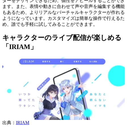
ターをデザインできるため、個性をアピールすることができ
ます。また、表情や動きに合わせて声や音声を編集する機能
もあるため、よりリアルなバーチャルキャラクターが作れる
ようになっています。カスタマイズは簡単な操作で行えるた
め、誰でも手軽に試してみることができます。
キャラクターのライブ配信が楽しめる
「IRIAM」
出典：
IRIAM