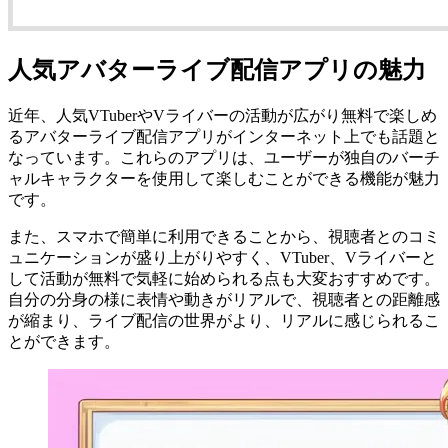
人気アバターライブ配信アプリの魅力
近年、人気VTuberやVライバーの活動が広がり無料で楽しめ
るアバターライブ配信アプリがインターネット上でも話題と
なっています。これらのアプリは、ユーザーが独自のバーチ
ャルキャラクターを使用して楽しむことができる機能が魅力
です。
また、スマホで簡単に利用できることから、視聴者とのコミ
ュニケーションが盛り上がりやすく、VTuber、Vライバーと
して活動が無料で気軽に始められる点も大変おすすめです。
自分の分身の様に表情や動きがリアルで、視聴者との距離感
が縮まり、ライブ配信の世界がより、リアルに感じられるこ
とができます。