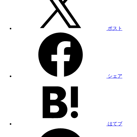
ポスト
シェア
はてブ