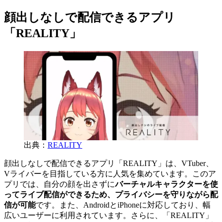
顔出しなしで配信できるアプリ
「REALITY」
出典：
REALITY
顔出しなしで配信できるアプリ「REALITY」は、VTuber、
Vライバーを目指している方に人気を集めています。このア
プリでは、自分の顔を出さずに
バーチャルキャラクターを使
ってライブ配信ができるため、プライバシーを守りながら配
信が可能
です。また、AndroidとiPhoneに対応しており、幅
広いユーザーに利用されています。さらに、「REALITY」